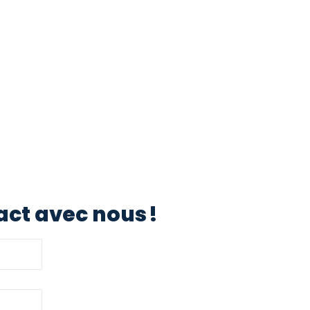
ct avec nous !