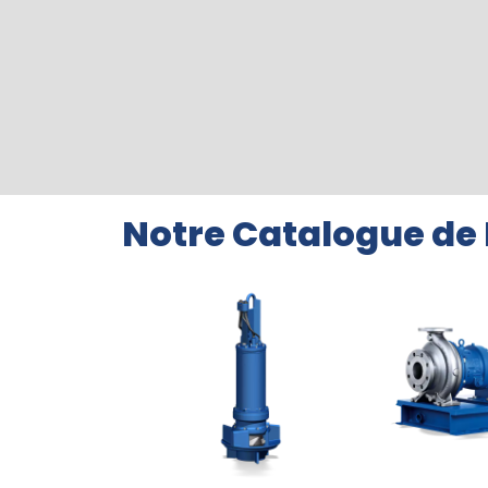
Notre Catalogue d