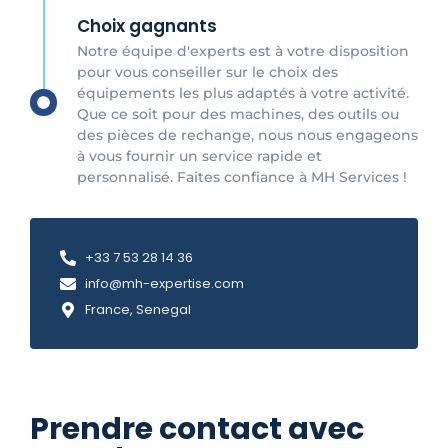
Choix gagnants
Notre équipe d'experts est à votre disposition
pour vous conseiller sur le choix des
équipements les plus adaptés à votre activité.
Que ce soit pour des machines, des outils ou
des pièces de rechange, nous nous engageons
à vous fournir un service rapide et
personnalisé. Faites confiance à MH Services !
+33 7 53 28 14 36
info@mh-expertise.com
France, Senegal
Prendre contact avec